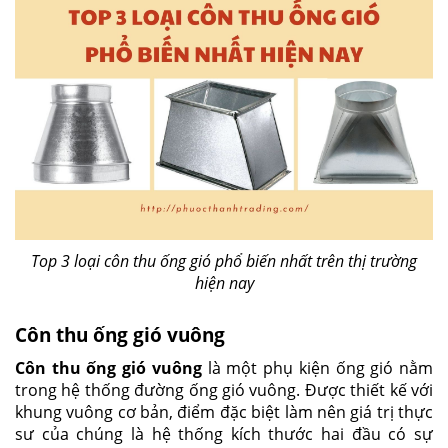
Top 3 loại côn thu ống gió phổ biến nhất trên thị trường
hiện nay
Côn
thu ống gió vuông
Côn thu ống gió vuông
là một phụ kiện ống gió nằm
trong hệ thống đường ống gió vuông. Được thiết kế với
khung vuông cơ bản, điểm đặc biệt làm nên giá trị thực
sư của chúng là hệ thống kích thước hai đầu có sự