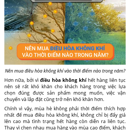
Nên mua điều hòa không khí vào thời điểm nào trong năm?
Hơn nữa, bởi vì
điều hòa không khí
hết hàng liên tục
nên sẽ rất khó khăn cho khách hàng trong việc lựa
chọn đúng được sản phẩm mong muốn, việc vận
chuyển và lắp đặt cũng trở nên khó khăn hơn.
Chính vì vậy, mùa hè không phải thời điểm thích hợp
nhất để mua điều hòa không khí, không chỉ bị đẩy giá
lên cao mà tình trạng hết hàng còn diễn ra liên tục.
Thay vì chen nhau mua hàng vào mùa cao điểm, khách