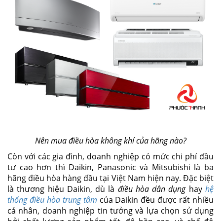
Nên mua điều hòa không khí của hãng nào?
Còn với các gia đình, doanh nghiệp có mức chi phí đầu
tư cao hơn thì Daikin, Panasonic và Mitsubishi là ba
hãng điều hòa hàng đầu tại Việt Nam hiện nay. Đặc biệt
là thương hiệu Daikin, dù là
điều hòa dân dụng
hay
hệ
thống điều hòa trung tâm
của Daikin đều được rất nhiều
cá nhân, doanh nghiệp tin tưởng và lựa chọn sử dụng