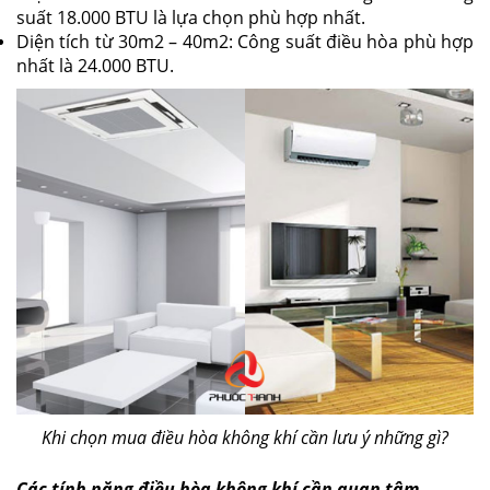
suất 18.000 BTU là lựa chọn phù hợp nhất.
Diện tích từ 30m2 – 40m2: Công suất điều hòa phù hợp
nhất là 24.000 BTU.
Khi chọn mua điều hòa không khí cần lưu ý những gì?
Các tính năng điều hòa không khí cần quan tâm