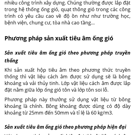
nhiều công trình xây dựng. Chúng thường được lắp đặt
trong hệ thống ống gió, quạt thông gió trong các công
trình có yêu cầu cao về độ ồn như như trường học,
bệnh viện, chung cư, tòa nhà cao tầng…
Phương pháp sản xuất tiêu âm ống gió
Sản xuất tiêu âm ống gió theo phương pháp truyền
thống
Khi sản xuất hộp tiêu âm theo phương thức truyền
thống thì vật liệu cách âm được sử dụng sẽ là bông
khoáng và vải thủy tinh. Lớp vật liệu cách âm được lắp
đặt nằm giữa lớp ống gió tôn và lớp tôn soi lỗ.
Phương pháp này thưởng sử dụng vật liệu từ bông
khoáng là chính. Bông khoáng được dùng có độ dày
khoảng từ 25mm đến 50mm và tỉ lệ là 60 kg/m3.
Sản xuất tiêu âm ống gió theo phương pháp hiện đại